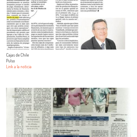
Cajas de Chile
Pulso
Link a la noticia