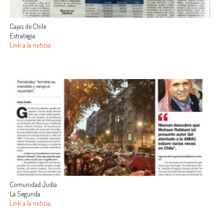
Cajas de Chile
Estrategia
Link a la noticia
Comunidad Judía
La Segunda
Link a la noticia