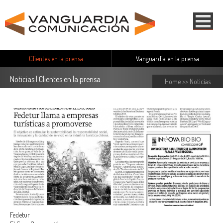
Clientes en la prensa
Vanguardia en la prensa
Noticias | Clientes en la prensa
Home
>>
Noticias
Fedetur